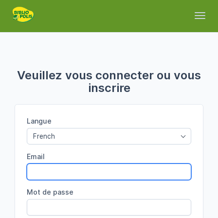
Toggl
Veuillez vous connecter ou vous
inscrire
Langue
French
Email
Mot de passe