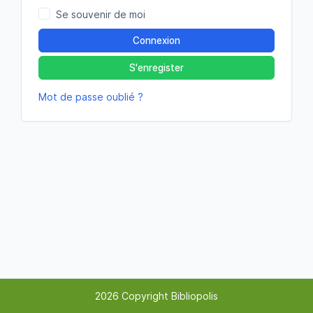
Se souvenir de moi
Connexion
S'enregister
Mot de passe oublié ?
2026 Copyright Bibliopolis